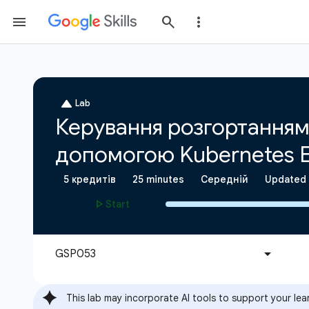
This lab may incorporate AI tools to support your lea