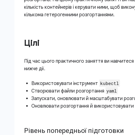
кількість контейнерів і керувати ними, щоб викон
кількома гетерогенними розгортаннями.
Цілі
Під час цього практичного заняття ви навчитеся
нижче дії.
kubectl
Використовувати інструмент
yaml
Створювати файли розгортання
Запускати, оновлювати й масштабувати розг
Оновлювати розгортання й використовувати 
Рівень попередньої підготовки