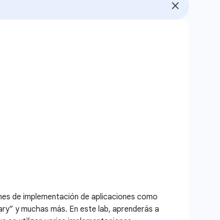
ones de implementación de aplicaciones como
ry” y muchas más. En este lab, aprenderás a