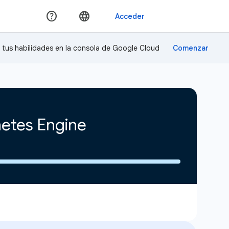
a tus habilidades en la consola de Google Cloud