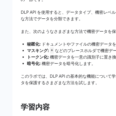
DLP API を使用すると、データタイプ、機密レ
な方法でデータを分類できます。
また、次のようなさまざまな方法で機密データを保
秘匿化:
ドキュメントやファイルの機密データを
*
マスキング:
などのプレースホルダで機密デ
トークン化:
機密データを一意の識別子に置き
暗号化:
機密データを暗号化します。
このラボでは、DLP API の基本的な機能について学
タを保護するさまざまな方法を試します。
学習内容