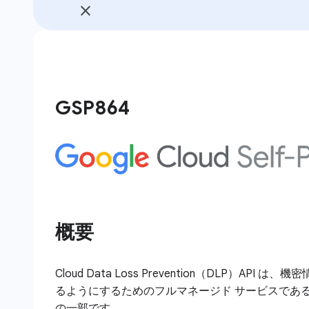
GSP864
概要
Cloud Data Loss Prevention（DLP）AP
るようにするためのフルマネージド サービスである Sensiti
の一部です。