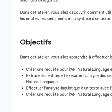
selon des catégories.
Dans cet atelier, vous allez découvrir comment util
les entités, les sentiments et la syntaxe d'un texte.
Objectifs
Dans cet atelier, vous allez apprendre à effectuer l
Créer une requête pour l'API Natural Language et
Extraire les entités et exécuter l'analyse des s
Natural Language
Effectuer l'analyse linguistique d'un texte avec 
Créer une requête pour l'API Natural Language 