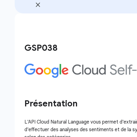
GSP038
Présentation
L'API Cloud Natural Language vous permet d'extrair
d'effectuer des analyses des sentiments et de la sy