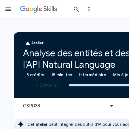
Cet atelier peut intégrer des outils d'IA pour vous 