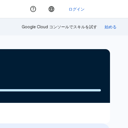
Google Cloud コンソールでスキルを試す