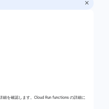
 の詳細を確認します。Cloud Run functions の詳細に