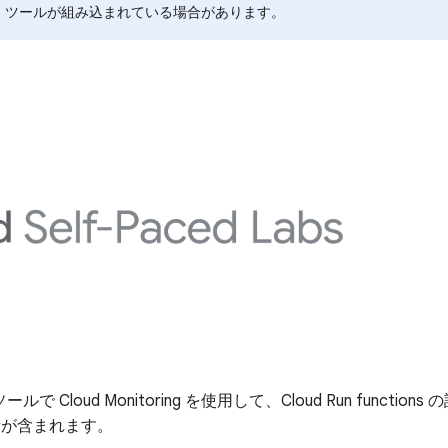
I ツールが組み込まれている場合があります。
で Cloud Monitoring を使用して、Cloud Run functions
量が含まれます。