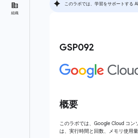
このラボでは、学習をサポートする A
GSP092
概要
このラボでは、Google Cloud コンソール
は、実行時間と回数、メモリ使用