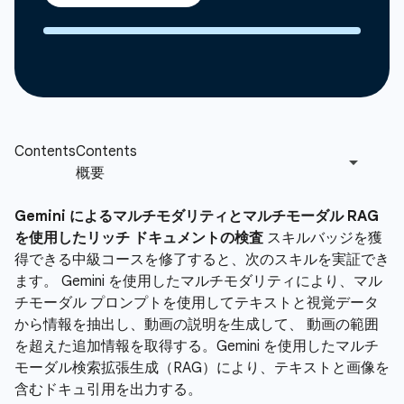
Gemini によるマルチモダリティとマルチモーダル RAG
を使用したリッチ ドキュメントの検査
スキルバッジを獲
得できる中級コースを修了すると、次のスキルを実証でき
ます。 Gemini を使用したマルチモダリティにより、マル
チモーダル プロンプトを使用してテキストと視覚データ
から情報を抽出し、動画の説明を生成して、 動画の範囲
を超えた追加情報を取得する。Gemini を使用したマルチ
モーダル検索拡張生成（RAG）により、テキストと画像を
含むドキュ引用を出力する。