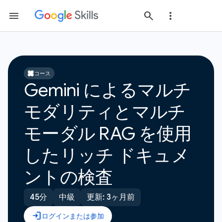
コース
Gemini によるマルチ
モダリティとマルチ
モーダル RAG を使用
したリッチ ドキュメ
ントの検査
45分
中級
更新: 3ヶ月前