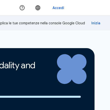
plica le tue competenze nella console Google Cloud
ality and