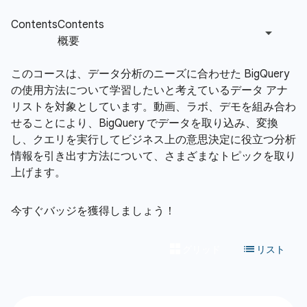
このコースは、データ分析のニーズに合わせた BigQuery
の使用方法について学習したいと考えているデータ アナ
リストを対象としています。動画、ラボ、デモを組み合わ
せることにより、BigQuery でデータを取り込み、変換
し、クエリを実行してビジネス上の意思決定に役立つ分析
情報を引き出す方法について、さまざまなトピックを取り
上げます。
今すぐバッジを獲得しましょう！