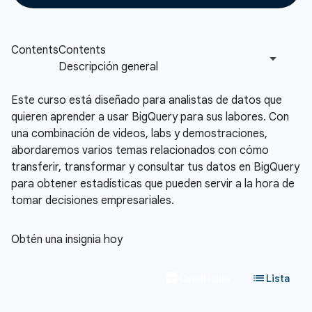
Este curso está diseñado para analistas de datos que
quieren aprender a usar BigQuery para sus labores. Con
una combinación de videos, labs y demostraciones,
abordaremos varios temas relacionados con cómo
transferir, transformar y consultar tus datos en BigQuery
para obtener estadísticas que pueden servir a la hora de
tomar decisiones empresariales.
Obtén una insignia hoy