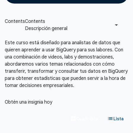
Este curso está diseñado para analistas de datos que
quieren aprender a usar BigQuery para sus labores. Con
una combinación de videos, labs y demostraciones,
abordaremos varios temas relacionados con cómo
transferir, transformar y consultar tus datos en BigQuery
para obtener estadísticas que pueden servir a la hora de
tomar decisiones empresariales.
Obtén una insignia hoy