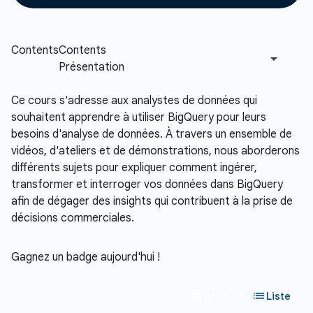
Ce cours s'adresse aux analystes de données qui
souhaitent apprendre à utiliser BigQuery pour leurs
besoins d'analyse de données. À travers un ensemble de
vidéos, d'ateliers et de démonstrations, nous aborderons
différents sujets pour expliquer comment ingérer,
transformer et interroger vos données dans BigQuery
afin de dégager des insights qui contribuent à la prise de
décisions commerciales.
Gagnez un badge aujourd'hui !