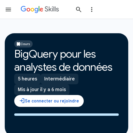
Cours
BigQuery pour les
analystes de données
5 heures
Intermédiaire
Mis à jour il y a 6 mois