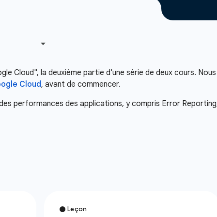
le Cloud", la deuxième partie d'une série de deux cours. Nous v
oogle Cloud
, avant de commencer.
 des performances des applications, y compris Error Reporting,