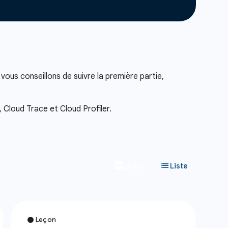
ous conseillons de suivre la première partie,
 Cloud Trace et Cloud Profiler.