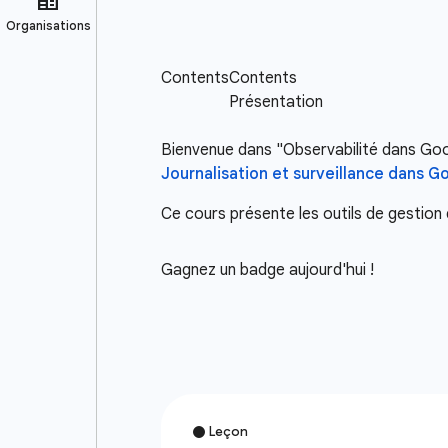
Bienvenue dans "Observabilité dans Goog
Journalisation et surveillance dans G
Ce cours présente les outils de gestion
Gagnez un badge aujourd'hui !