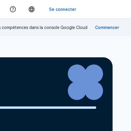
os compétences dans la console Google Cloud