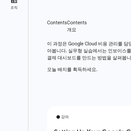
이 과정은 Google Cloud 비용 관리
아봅니다. 실무형 실습에서는 인보이스를 보는 
결제 대시보드를 만드는 방법을 살펴봅니
오늘 배지를 획득하세요.