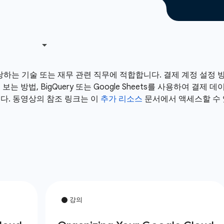
를 담당하는 기술 또는 재무 관련 직무에 적합합니다. 결제 계정 설정 
방법, BigQuery 또는 Google Sheets를 사용하여 결제 데
다. 동영상의 참조 링크는 이
추가 리소스
문서에서 액세스할 수 