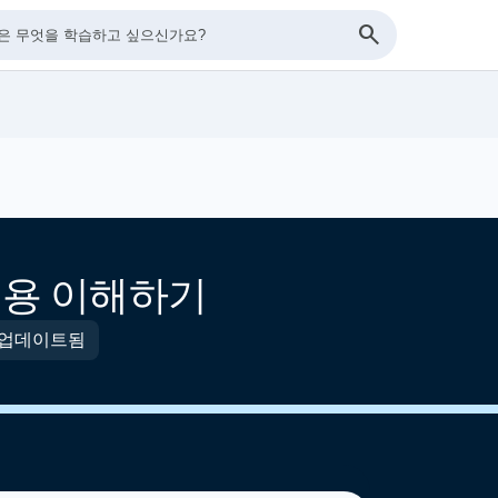
d 비용 이해하기
 업데이트됨