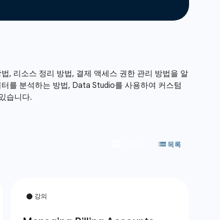
방법, 리소스 정리 방법, 결제 액세스 권한 관리 방법을 알
이터를 분석하는 방법, Data Studio를 사용하여 커스텀
있습니다.