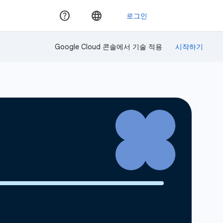
Google Cloud 콘솔에서 기술 적용