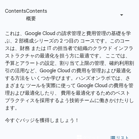
これは、Google Cloud の請求管理と費用管理の基礎を学
ぶ、2 部構成シリーズの 2 つ目の コースです。このコー
スは、財務 または IT の担当者で組織のクラウド インフラ
ストラクチャの最適化を担う方に最適です。 ここでは、
予算とアラートの設定、割り当て上限の管理、確約利用割
引の活用など、Google Cloud の費用を管理および最適化
する方法を いくつか学びます。ハンズオンラボでは、さ
まざまな ツールを実際に使って Google Cloud の費用を管
理および最適化したり、 費用を最適化するためのベスト
プラクティスを採用するよう技術チームに働きかけたりし
ます。
今すぐバッジを獲得しましょう！