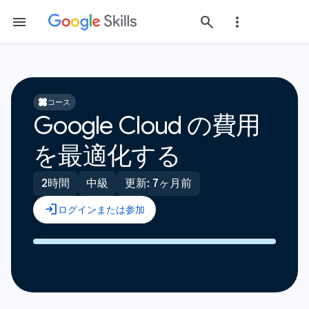
コース
Google Cloud の費用
を最適化する
2時間
中級
更新: 7ヶ月前