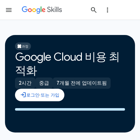
과정
Google Cloud 비용 최
적화
2시간
중급
7개월 전에 업데이트됨