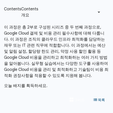
이 과정은 총 2부로 구성된 시리즈 중 두 번째 과정으로,
Google Cloud 결제 및 비용 관리 필수사항에 대해 다룹니
다. 이 과정은 조직의 클라우드 인프라 최적화를 담당하는
재무 또는 IT 관련 직무에 적합합니다. 이 과정에서는 예산
및 알림 설정, 할당량 한도 관리, 약정 사용 할인 활용 등
Google Cloud 비용을 관리하고 최적화하는 여러 가지 방법
을 알아봅니다. 실무형 실습에서는 다양한 도구를 사용하여
Google Cloud 비용을 관리 및 최적화하고 기술팀이 비용 최
적화 권장사항을 적용할 수 있도록 지원해 봅니다.
오늘 배지를 획득하세요.