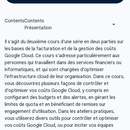
Il s'agit du deuxième cours d'une série en deux parties sur
les bases de la facturation et de la gestion des coûts
Google Cloud. Ce cours s'adresse particulièrement aux
personnes qui travaillent dans des services financiers ou
informatiques, et qui sont chargées d'optimiser
l'infrastructure cloud de leur organisation. Dans ce cours,
vous découvrirez plusieurs façons de contrôler et
d'optimiser vos coûts Google Cloud, y compris en
configurant des budgets et des alertes, en gérant les
limites de quota et en bénéficiant de remises sur
engagement d'utilisation. Dans les ateliers pratiques,
vous utiliserez divers outils pour contrôler et optimiser
vos coûts Google Cloud, ou pour inciter vos équipes