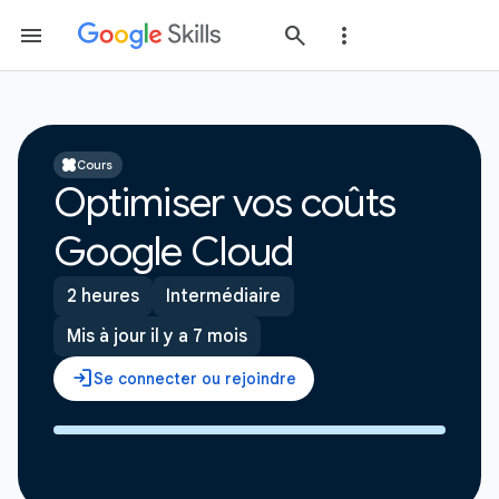
Cours
Optimiser vos coûts
Google Cloud
2 heures
Intermédiaire
Mis à jour il y a 7 mois