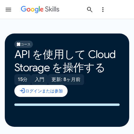
コース
API を使用して Cloud
Storage を操作する
15分
入門
更新: 8ヶ月前