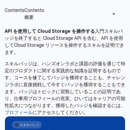
API を使用して Cloud Storage を操作する
入門スキルバ
ッジを終了すると Cloud Storage API を含む、API を使用
してCloud Storage リソースを操作するスキルを証明でき
ます。
スキルバッジは、ハンズオンラボと課題の評価を通じて特
定のプロダクトに関する実践的な知識を証明するもので
す。コースを修了してバッジを獲得することも、チャレン
ジラボに直接挑戦して今すぐバッジを獲得することもでき
ます。バッジはトピックに習熟していることの証明であ
り、仕事用プロフィールの充実、ひいてはキャリアの可能
性拡大につながります。獲得したバッジを確認するには、
プロフィール
にアクセスしてください。