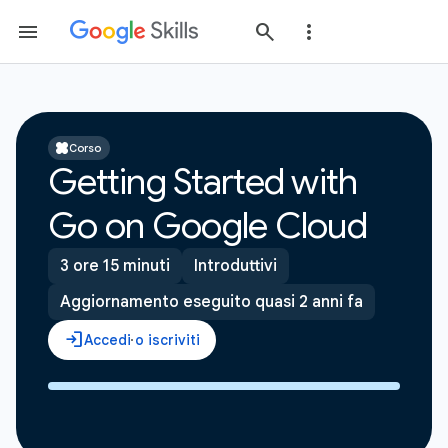
Corso
Getting Started with
Go on Google Cloud
3 ore 15 minuti
Introduttivi
Aggiornamento eseguito quasi 2 anni fa