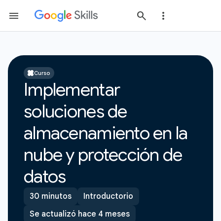
Curso
Implementar
soluciones de
almacenamiento en la
nube y protección de
datos
30 minutos
Introductorio
Se actualizó hace 4 meses