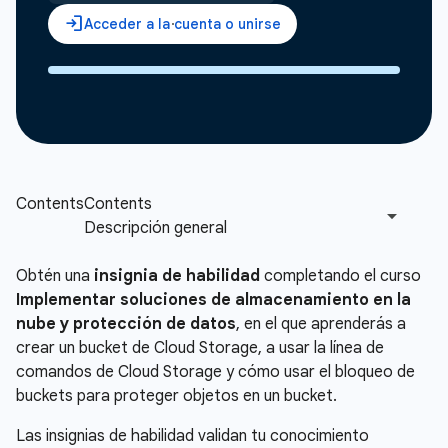
Obtén una
insignia de habilidad
completando el curso
Implementar soluciones de almacenamiento en la
nube y protección de datos
, en el que aprenderás a
crear un bucket de Cloud Storage, a usar la línea de
comandos de Cloud Storage y cómo usar el bloqueo de
buckets para proteger objetos en un bucket.
Las insignias de habilidad validan tu conocimiento