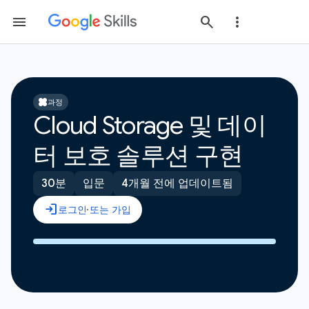
과정
Cloud Storage 및 데이
터 보호 솔루션 구현
30분
입문
4개월 전에 업데이트됨