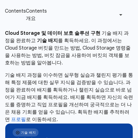
Cloud Storage 및 데이터 보호 솔루션 구현
기술 배지 과
정을 완료하고
기술 배지
를 획득하세요. 이 과정에서는
Cloud Storage 버킷을 만드는 방법, Cloud Storage 명령줄
을 사용하는 방법, 버킷 잠금을 사용하여 버킷의 객체를 보
호하는 방법을 알아봅니다.
기술 배지 과정을 이수하면 실무형 실습과 챌린지 평가를 통
해 특정 제품에 대한 실무 지식을 검증받을 수 있습니다. 과
정을 완료하여 배지를 획득하거나 챌린지 실습으로 바로 넘
어가 지금 배지를 획득하세요. 배지를 획득하면 자신의 숙련
도를 증명하고 직업 프로필을 개선하며 궁극적으로는 더 나
은 채용 기회를 얻을 수 있습니다. 획득한 배지를 추적하려
면
프로필
로 이동하세요.