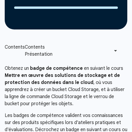
Obtenez un
badge de compétence
en suivant le cours
Mettre en œuvre des solutions de stockage et de
protection des données dans le cloud
, où vous
apprendrez à créer un bucket Cloud Storage, et à utiliser
la ligne de commande Cloud Storage et le verrou de
bucket pour protéger les objets.
Les badges de compétence valident vos connaissances
sur des produits spécifiques lors d'ateliers pratiques et
d'évaluations. Décrochez un badge en suivant un cours ou