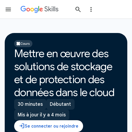
Cours
Mettre en œuvre des
solutions de stockage
et de protection des
données dans le cloud
30 minutes
Débutant
Mis à jour il y a 4 mois