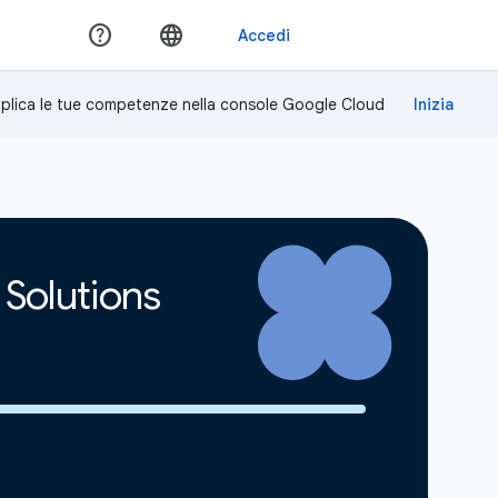
plica le tue competenze nella console Google Cloud
 Solutions