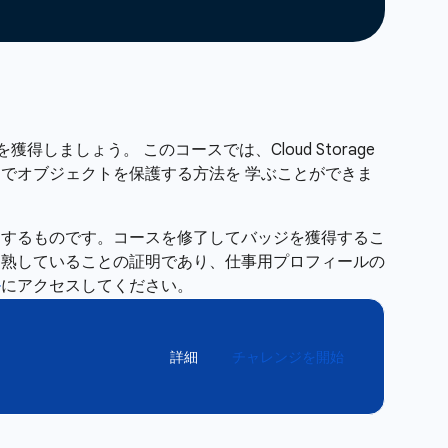
を獲得しましょう。 このコースでは、Cloud Storage
ケットでオブジェクトを保護する方法を 学ぶことができま
明するものです。コースを修了してバッジを獲得するこ
習熟していることの証明であり、仕事用プロフィールの
ル
にアクセスしてください。
詳細
チャレンジを開始