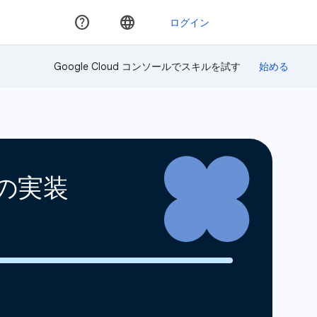
Google Cloud コンソールでスキルを試す
ンの実装