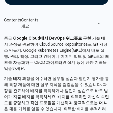
중급
Google Cloud에서 DevOps 워크플로 구현
기술 배
지 과정을 완료하여 Cloud Source Repositories로 Git 저장
소 만들기, Google Kubernetes Engine(GKE)에서 배포 실
행, 관리, 확장, 그리고 컨테이너 이미지 빌드 및 GKE로의 배
포를 자동화하는 CI/CD 파이프라인 설계 등에 관한 기술을
입증하세요.
기술 배지 과정을 이수하면 실무형 실습과 챌린지 평가를 통
해 특정 제품에 대한 실무 지식을 검증받을 수 있습니다. 과
정을 완료하여 배지를 획득하거나 챌린지 실습으로 바로 넘
어가 지금 배지를 획득하세요. 배지를 획득하면 자신의 숙련
도를 증명하고 직업 프로필을 개선하며 궁극적으로는 더 나
은 채용 기회를 얻을 수 있습니다. 획득한 배지를 추적하려