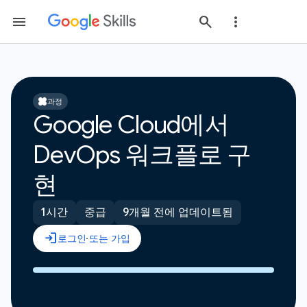
과정
Google Cloud에서
DevOps 워크플로 구
현
1시간
중급
9개월 전에 업데이트됨