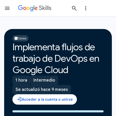
Curso
Implementa flujos de
trabajo de DevOps en
Google Cloud
1 hora
Intermedio
Se actualizó hace 9 meses