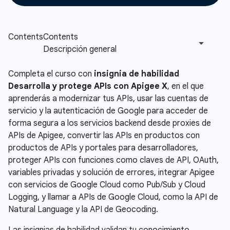
Completa el curso con
insignia de habilidad
Desarrolla y protege APIs con Apigee X
, en el que
aprenderás a modernizar tus APIs, usar las cuentas de
servicio y la autenticación de Google para acceder de
forma segura a los servicios backend desde proxies de
APIs de Apigee, convertir las APIs en productos con
productos de APIs y portales para desarrolladores,
proteger APIs con funciones como claves de API, OAuth,
variables privadas y solución de errores, integrar Apigee
con servicios de Google Cloud como Pub/Sub y Cloud
Logging, y llamar a APIs de Google Cloud, como la API de
Natural Language y la API de Geocoding.