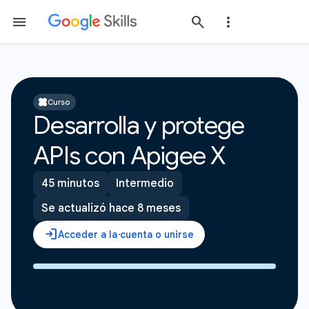
Curso
Desarrolla y protege
APIs con Apigee X
45 minutos
Intermedio
Se actualizó hace 8 meses