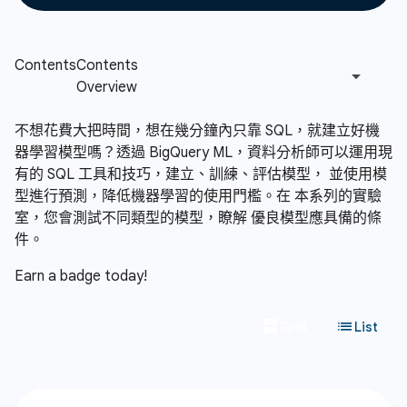
不想花費大把時間，想在幾分鐘內只靠 SQL，就建立好機
器學習模型嗎？透過 BigQuery ML，資料分析師可以運用現
有的 SQL 工具和技巧，建立、訓練、評估模型， 並使用模
型進行預測，降低機器學習的使用門檻。在 本系列的實驗
室，您會測試不同類型的模型，瞭解 優良模型應具備的條
件。
Earn a badge today!