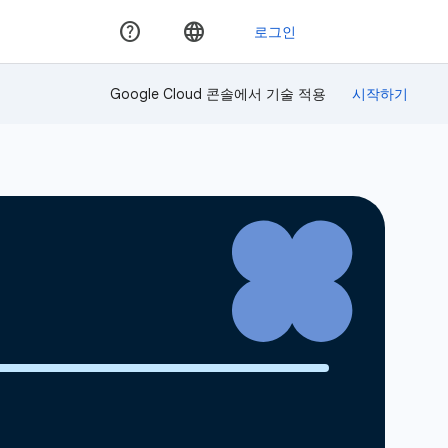
Google Cloud 콘솔에서 기술 적용