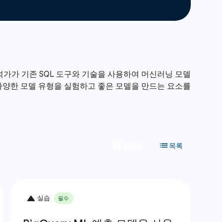
분석가가 기존 SQL 도구와 기술을 사용하여 머신러닝 모델
 다양한 모델 유형을 실험하고 좋은 모델을 만드는 요소를