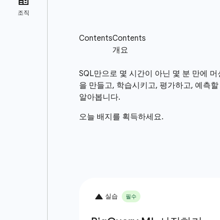
SQL만으로 몇 시간이 아닌 몇 분 만에 
을 만들고, 학습시키고, 평가하고, 예측
알아봅니다.
오늘 배지를 획득하세요.