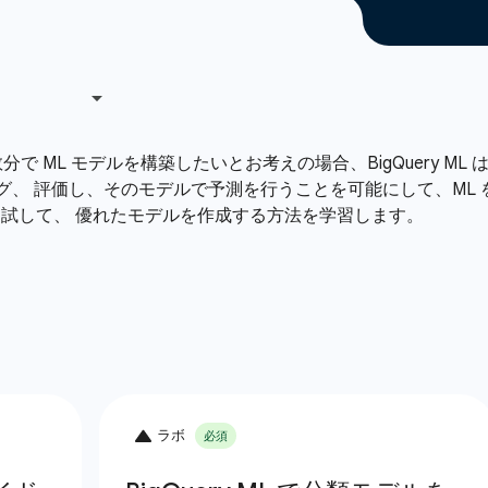
で ML モデルを構築したいとお考えの場合、BigQuery ML
グ、 評価し、そのモデルで予測を行うことを可能にして、ML
試して、 優れたモデルを作成する方法を学習します。