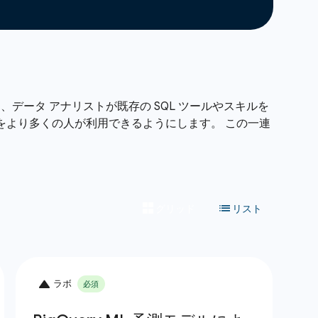
 は、データ アナリストが既存の SQL ツールやスキルを
 をより多くの人が利用できるようにします。 この一連