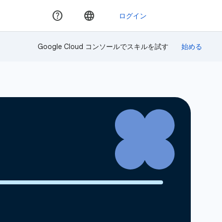
Google Cloud コンソールでスキルを試す