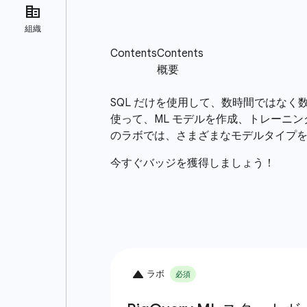
SQL だけを使用して、数時間ではなく数分
使って、ML モデルを作成、トレーニン
のラボでは、さまざまなモデルタイプを
今すぐバッジを獲得しましょう！