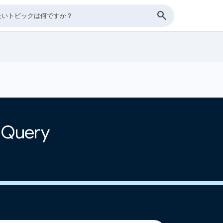
Query