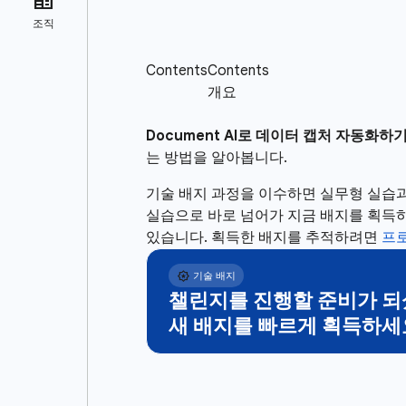
Document AI로 데이터 캡처 자동화하
는 방법을 알아봅니다.
기술 배지 과정을 이수하면 실무형 실습과
실습으로 바로 넘어가 지금 배지를 획득하
있습니다. 획득한 배지를 추적하려면
프
챌린지를 진행할 준비가 되
새 배지를 빠르게 획득하세