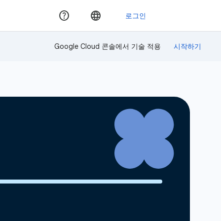
Google Cloud 콘솔에서 기술 적용