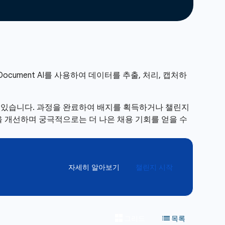
ocument AI를 사용하여 데이터를 추출, 처리, 캡처하
수 있습니다. 과정을 완료하여 배지를 획득하거나 챌린지
 개선하며 궁극적으로는 더 나은 채용 기회를 얻을 수
자세히 알아보기
챌린지 시작