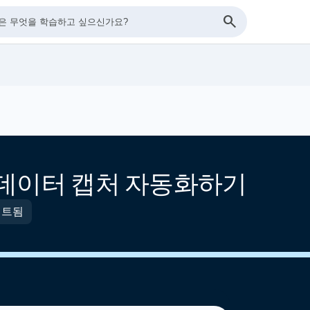
I로 데이터 캡처 자동화하기
이트됨