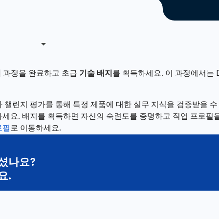
기
과정을 완료하고 초급
기술 배지
를 획득하세요. 이 과정에서는 D
 챌린지 평가를 통해 특정 제품에 대한 실무 지식을 검증받을 
세요. 배지를 획득하면 자신의 숙련도를 증명하고 직업 프로필을
로필
로 이동하세요.
셨나요?
요.