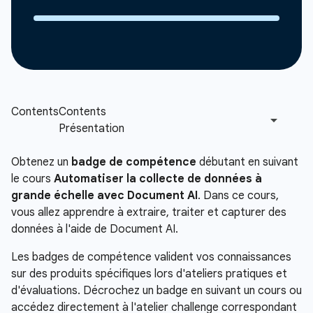
Obtenez un
badge de compétence
débutant en suivant
le cours
Automatiser la collecte de données à
grande échelle avec Document AI
. Dans ce cours,
vous allez apprendre à extraire, traiter et capturer des
données à l'aide de Document AI.
Les badges de compétence valident vos connaissances
sur des produits spécifiques lors d'ateliers pratiques et
d'évaluations. Décrochez un badge en suivant un cours ou
accédez directement à l'atelier challenge correspondant