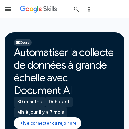
Cours
Automatiser la collecte
de données à grande
échelle avec
Document AI
30 minutes
Débutant
Mis à jour il y a 7 mois