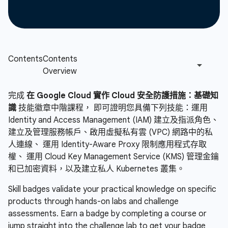
完成
在 Google Cloud 實作 Cloud 安全防護措施：基礎知
識
技能徽章中階課程， 即可證明您具備下列技能：運用
Identity and Access Management (IAM) 建立及指派角色、
建立及管理服務帳戶、啟用虛擬私有雲 (VPC) 網路中的私
人連線、 運用 Identity-Aware Proxy 限制應用程式存取
權、 運用 Cloud Key Management Service (KMS) 管理金鑰
和已加密資料，以及建立私人 Kubernetes 叢集。
Skill badges validate your practical knowledge on specific
products through hands-on labs and challenge
assessments. Earn a badge by completing a course or
jump straight into the challenge lab to get your badge