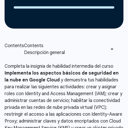
Completa la insignia de habilidad intermedia del curso
Implementa los aspectos básicos de seguridad en
la nube en Google Cloud
y demuestra tus habilidades
para realizar las siguientes actividades: crear y asignar
roles con Identity and Access Management (IAM); crear y
administrar cuentas de servicio; habilitar la conectividad
privada en las redes de nube privada virtual (VPC);
restringir el acceso a las aplicaciones con Identity-Aware
Proxy; administrar claves y datos encriptados con Cloud