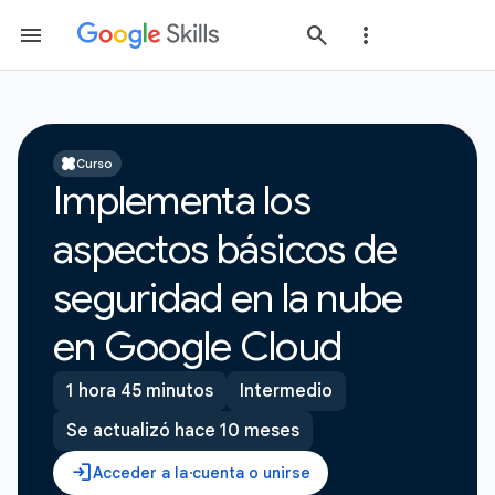
Curso
Implementa los
aspectos básicos de
seguridad en la nube
en Google Cloud
1 hora 45 minutos
Intermedio
Se actualizó hace 10 meses