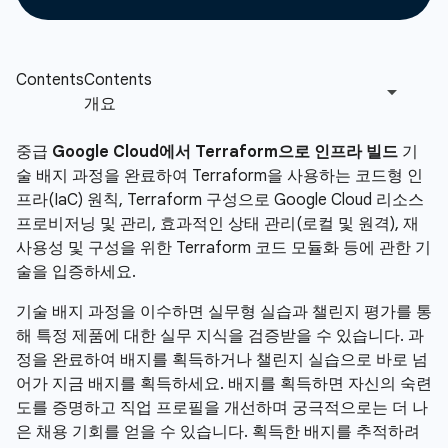
중급
Google Cloud에서 Terraform으로 인프라 빌드
기
술 배지 과정을 완료하여 Terraform을 사용하는 코드형 인
프라(IaC) 원칙, Terraform 구성으로 Google Cloud 리소스
프로비저닝 및 관리, 효과적인 상태 관리(로컬 및 원격), 재
사용성 및 구성을 위한 Terraform 코드 모듈화 등에 관한 기
술을 입증하세요.
기술 배지 과정을 이수하면 실무형 실습과 챌린지 평가를 통
해 특정 제품에 대한 실무 지식을 검증받을 수 있습니다. 과
정을 완료하여 배지를 획득하거나 챌린지 실습으로 바로 넘
어가 지금 배지를 획득하세요. 배지를 획득하면 자신의 숙련
도를 증명하고 직업 프로필을 개선하며 궁극적으로는 더 나
은 채용 기회를 얻을 수 있습니다. 획득한 배지를 추적하려