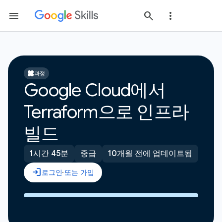
과정
Google Cloud에서
Terraform으로 인프라
빌드
1시간 45분
중급
10개월 전에 업데이트됨