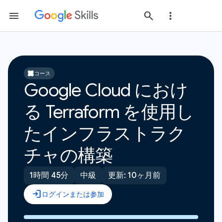
コース
Google Cloud におけ
る Terraform を使用し
たインフラストラク
チャの構築
1時間 45分
中級
更新: 10ヶ月前