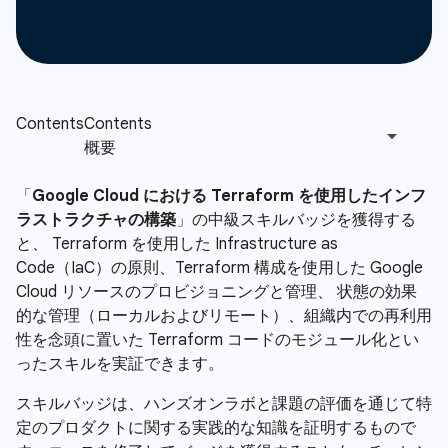
「
Google Cloud における Terraform を使用したインフ
ラストラクチャの構築
」の中級スキルバッジを獲得する
と、 Terraform を使用した Infrastructure as
Code（IaC）の原則、Terraform 構成を使用した Google
Cloud リソースのプロビジョニングと管理、 状態の効果
的な管理（ローカルおよびリモート）、組織内での再利用
性を念頭に置いた Terraform コードのモジュール化とい
ったスキルを実証できます。
スキルバッジは、ハンズオンラボと課題の評価を通じて特
定のプロダクトに関する実践的な知識を証明するもので