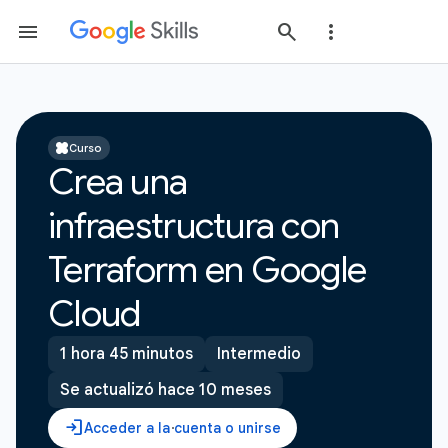
Curso
Crea una
infraestructura con
Terraform en Google
Cloud
1 hora 45 minutos
Intermedio
Se actualizó hace 10 meses