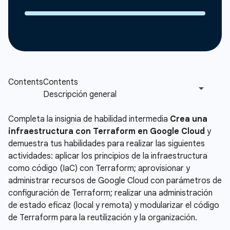
Completa la insignia de habilidad intermedia
Crea una
infraestructura con Terraform en Google Cloud
y
demuestra tus habilidades para realizar las siguientes
actividades: aplicar los principios de la infraestructura
como código (IaC) con Terraform; aprovisionar y
administrar recursos de Google Cloud con parámetros de
configuración de Terraform; realizar una administración
de estado eficaz (local y remota) y modularizar el código
de Terraform para la reutilización y la organización.