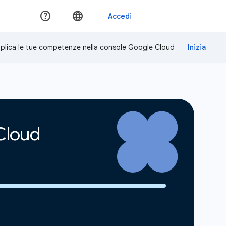
plica le tue competenze nella console Google Cloud
 Cloud