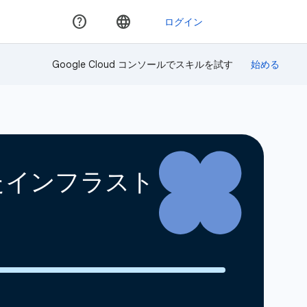
Google Cloud コンソールでスキルを試す
使用したインフラスト