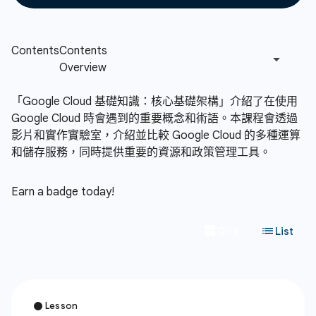
「Google Cloud 基礎知識：核心基礎架構」介紹了在使用
Google Cloud 時會遇到的重要概念和術語。本課程會透過
影片和實作實驗室，介紹並比較 Google Cloud 的多種運算
和儲存服務，同時提供重要的資源和政策管理工具。
Earn a badge today!