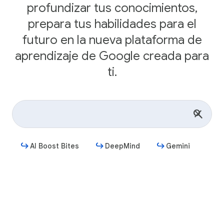
profundizar tus conocimientos,
prepara tus habilidades para el
futuro en la nueva plataforma de
aprendizaje de Google creada para
ti.
AI Boost Bites
DeepMind
Gemini
Comenzar