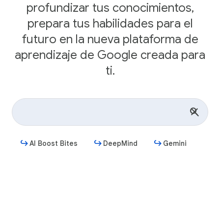
profundizar tus conocimientos,
prepara tus habilidades para el
futuro en la nueva plataforma de
aprendizaje de Google creada para
ti.
AI Boost Bites
DeepMind
Gemini
Comenzar