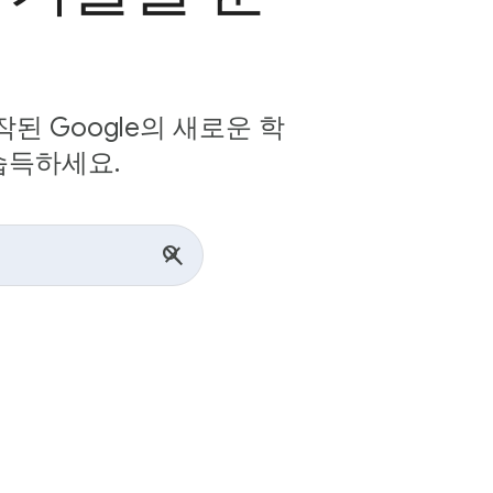
 Google의 새로운 학
습득하세요.