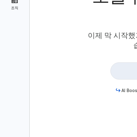
이제 막 시작했
AI Boos