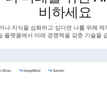
비하세요
거나 지식을 심화하고 싶다면 나를 위해 제작된
습 플랫폼에서 미래 경쟁력을 갖춘 기술을 
t Bites
DeepMind
Gemini
시작하기