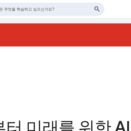
터 미래를 위한 AI