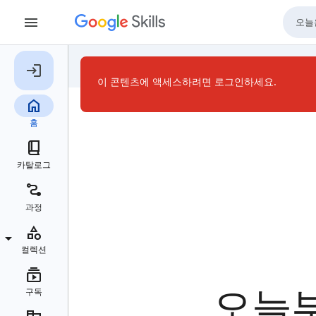
이 콘텐츠에 액세스하려면 로그인하세요.
오늘부