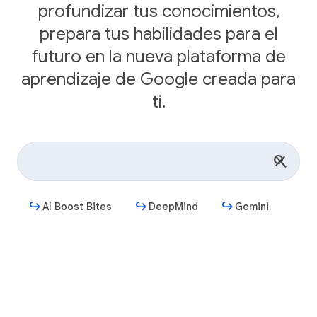
profundizar tus conocimientos,
prepara tus habilidades para el
futuro en la nueva plataforma de
aprendizaje de Google creada para
ti.
AI Boost Bites
DeepMind
Gemini
Comenzar