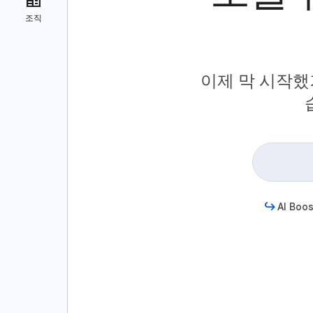
이제 막 시작했
AI Boos