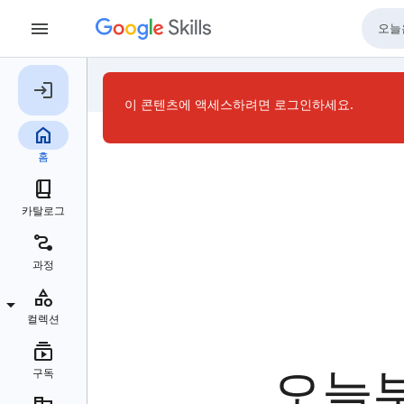
이 콘텐츠에 액세스하려면 로그인하세요.
오늘부