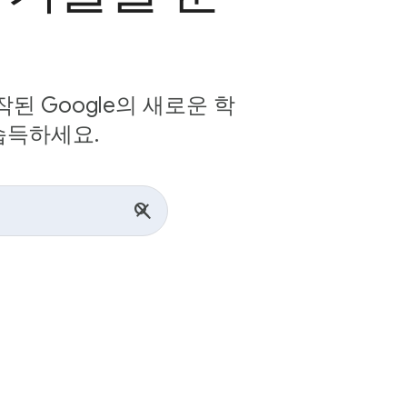
 Google의 새로운 학
습득하세요.