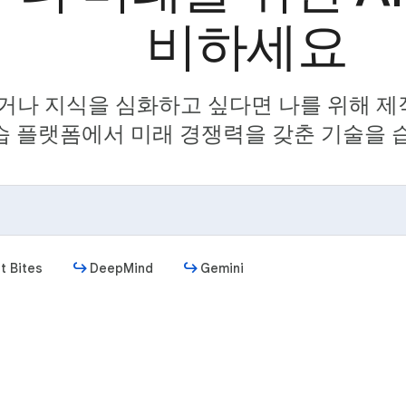
비하세요
거나 지식을 심화하고 싶다면 나를 위해 제작된
습 플랫폼에서 미래 경쟁력을 갖춘 기술을 
t Bites
DeepMind
Gemini
시작하기