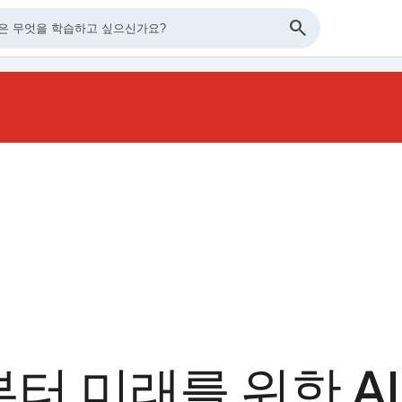
터 미래를 위한 AI