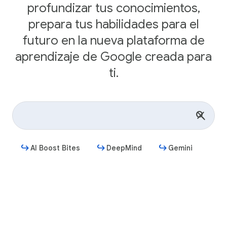
profundizar tus conocimientos,
prepara tus habilidades para el
futuro en la nueva plataforma de
aprendizaje de Google creada para
ti.
AI Boost Bites
DeepMind
Gemini
Comenzar