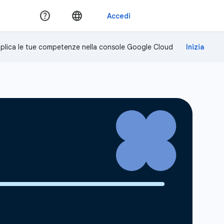
plica le tue competenze nella console Google Cloud