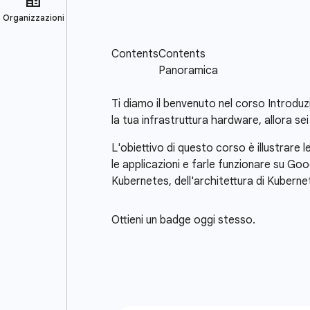
Ti diamo il benvenuto nel corso Introduz
la tua infrastruttura hardware, allora s
L'obiettivo di questo corso è illustrar
le applicazioni e farle funzionare su Go
Kubernetes, dell'architettura di Kuberne
Ottieni un badge oggi stesso.