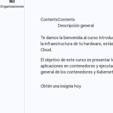
Te damos la bienvenida al curso Introdu
la infraestructura de tu hardware, est
Cloud.
El objetivo de este curso es presenta
aplicaciones en contenedores y ejecuta
general de los contenedores y Kubernet
Obtén una insignia hoy