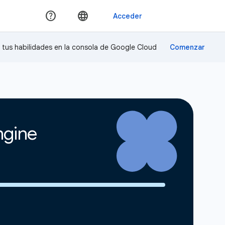
a tus habilidades en la consola de Google Cloud
ngine