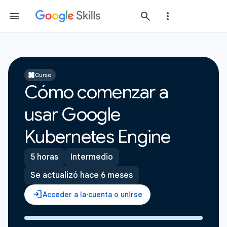
Curso
Cómo comenzar a
usar Google
Kubernetes Engine
5 horas
Intermedio
Se actualizó hace 6 meses