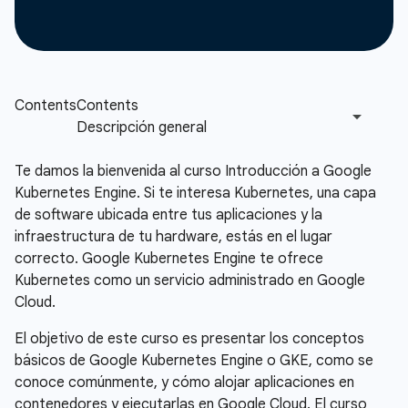
Te damos la bienvenida al curso Introducción a Google
Kubernetes Engine. Si te interesa Kubernetes, una capa
de software ubicada entre tus aplicaciones y la
infraestructura de tu hardware, estás en el lugar
correcto. Google Kubernetes Engine te ofrece
Kubernetes como un servicio administrado en Google
Cloud.
El objetivo de este curso es presentar los conceptos
básicos de Google Kubernetes Engine o GKE, como se
conoce comúnmente, y cómo alojar aplicaciones en
contenedores y ejecutarlas en Google Cloud. El curso