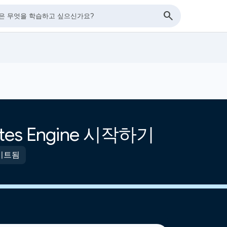
etes Engine 시작하기
이트됨