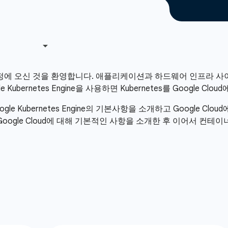
시작하기 과정에 오신 것을 환영합니다. 애플리케이션과 하드웨어 인프라 
ubernetes Engine을 사용하면 Kubernetes를 Google 
gle Kubernetes Engine의 기본사항을 소개하고 Googl
e Cloud에 대해 기본적인 사항을 소개한 후 이어서 컨테이너 및 Kube