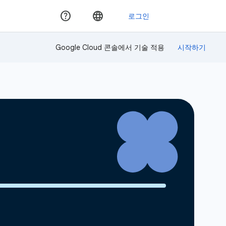
Google Cloud 콘솔에서 기술 적용