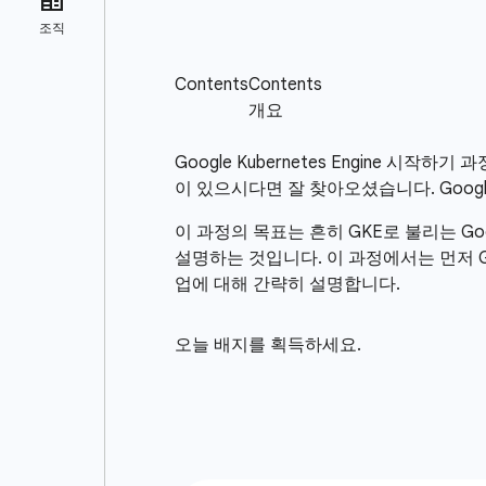
Google Kubernetes Engine 
이 있으시다면 잘 찾아오셨습니다. Google K
이 과정의 목표는 흔히 GKE로 불리는 Goo
설명하는 것입니다. 이 과정에서는 먼저 Googl
업에 대해 간략히 설명합니다.
오늘 배지를 획득하세요.