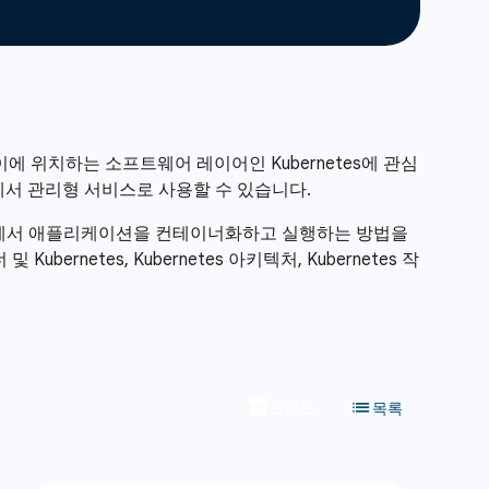
사이에 위치하는 소프트웨어 레이어인 Kubernetes에 관심
Cloud에서 관리형 서비스로 사용할 수 있습니다.
e Cloud에서 애플리케이션을 컨테이너화하고 실행하는 방법을
rnetes, Kubernetes 아키텍처, Kubernetes 작