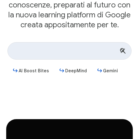
conoscenze, preparati al futuro con
la nuova learning platform di Google
creata appositamente per te.
AI Boost Bites
DeepMind
Gemini
Inizia